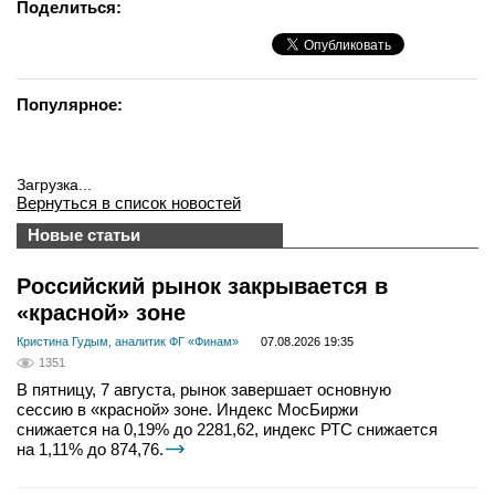
Поделиться:
Популярное:
Загрузка...
Вернуться в список новостей
Новые статьи
Российский рынок закрывается в
«красной» зоне
Кристина Гудым, аналитик ФГ «Финам»
07.08.2026 19:35
1351
В пятницу, 7 августа, рынок завершает основную
сессию в «красной» зоне. Индекс МосБиржи
снижается на 0,19% до 2281,62, индекс РТС снижается
на 1,11% до 874,76.