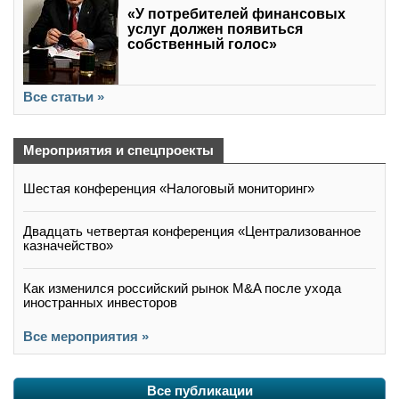
«У потребителей финансовых
услуг должен появиться
собственный голос»
Все статьи »
Мероприятия и спецпроекты
Шестая конференция «Налоговый мониторинг»
Двадцать четвертая конференция «Централизованное
казначейство»
Как изменился российский рынок M&A после ухода
иностранных инвесторов
Все мероприятия »
Все публикации