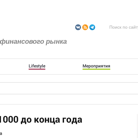
финансового рынка
Lifestyle
Мероприятия
1000 до конца года