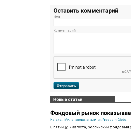
Оставить комментарий
Имя
Комментарий
Отправить
Новые статьи
Фондовый рынок показывае
Наталья Мильчакова, аналитик Freedom Global
В пятницу, 7 августа, российский фондовый