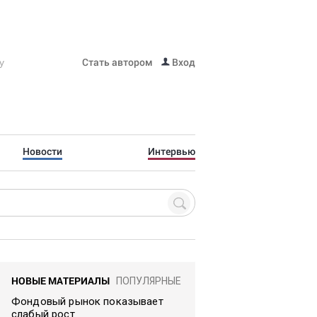
Стать автором
Вход
Новости
Интервью
НОВЫЕ МАТЕРИАЛЫ
ПОПУЛЯРНЫЕ
Фондовый рынок показывает
слабый рост