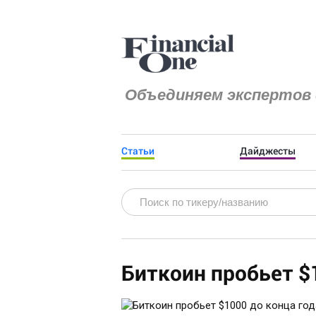
Объединяем экспертов 
Статьи
Дайджесты
Биткоин пробьет $