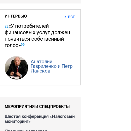
ИНТЕРВЬЮ
ВСЕ
«У потребителей
финансовых услуг должен
появиться собственный
голос»
Анатолий
Гавриленко и Петр
Лансков
МЕРОПРИЯТИЯ И СПЕЦПРОЕКТЫ
Шестая конференция «Налоговый
мониторинг»