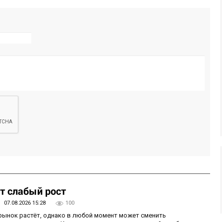
т слабый рост
07.08.2026 15:28
100
 рынок растёт, однако в любой момент может сменить