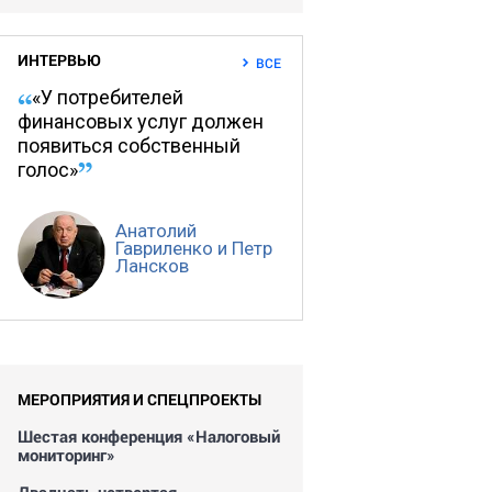
ИНТЕРВЬЮ
ВСЕ
«У потребителей
финансовых услуг должен
появиться собственный
голос»
Анатолий
Гавриленко и Петр
Лансков
МЕРОПРИЯТИЯ И СПЕЦПРОЕКТЫ
Шестая конференция «Налоговый
мониторинг»