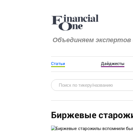
Объединяем экспертов 
Статьи
Дайджесты
Биржевые старож