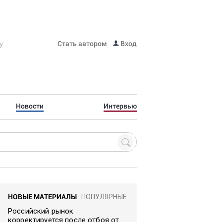
Стать автором
Вход
Новости
Интервью
НОВЫЕ МАТЕРИАЛЫ
ПОПУЛЯРНЫЕ
Российский рынок
корректируется после отбоя от