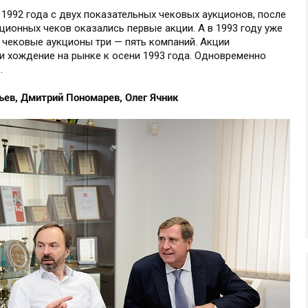
1992 года с двух показательных чековых аукционов, после
ционных чеков оказались первые акции. А в 1993 году уже
чековые аукционы три — пять компаний. Акции
и хождение на рынке к осени 1993 года. Одновременно
.
ев, Дмитрий Пономарев, Олег Ячник