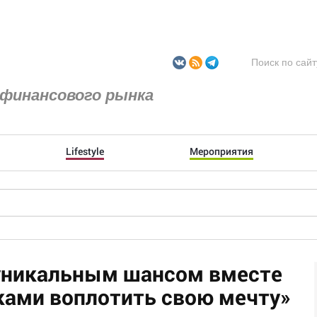
финансового рынка
Lifestyle
Мероприятия
уникальным шансом вместе
ами воплотить свою мечту»