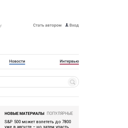
Стать автором
Вход
Новости
Интервью
НОВЫЕ МАТЕРИАЛЫ
ПОПУЛЯРНЫЕ
S&P 500 может взлететь до 7800
уже в августе – но затем упасть