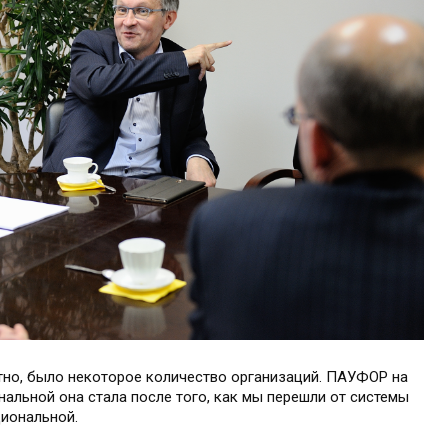
но, было некоторое количество организаций. ПАУФОР на
альной она стала после того, как мы перешли от системы
циональной.