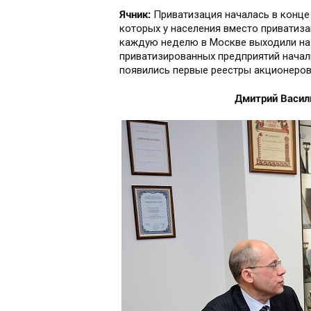
Ячник:
Приватизация началась в конце 
которых у населения вместо приватиза
каждую неделю в Москве выходили на 
приватизированных предприятий начал
появились первые реестры акционеров
Дмитрий Василь