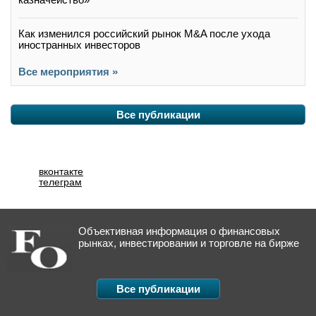
Как изменился российский рынок M&A после ухода
иностранных инвесторов
Все мероприятия »
Все публикации
вконтакте
телеграм
Объективная информация о финансовых
рынках, инвестировании и торговле на бирже
Все публикации