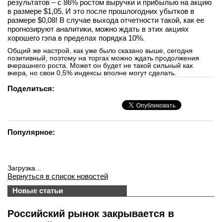
результатов – с 86% ростом выручки и прибылью на акцию
в размере $1,05. И это после прошлогодних убытков в
размере $0,08! В случае выхода отчетности такой, как ее
прогнозируют аналитики, можно ждать в этих акциях
хорошего гэпа в пределах порядка 10%.
Общий же настрой, как уже было сказано выше, сегодня
позитивный, поэтому на торгах можно ждать продолжения
вчерашнего роста. Может он будет не такой сильный как
вчера, но свои 0,5% индексы вполне могут сделать.
Поделиться:
Популярное:
Загрузка...
Вернуться в список новостей
Новые статьи
Российский рынок закрывается в