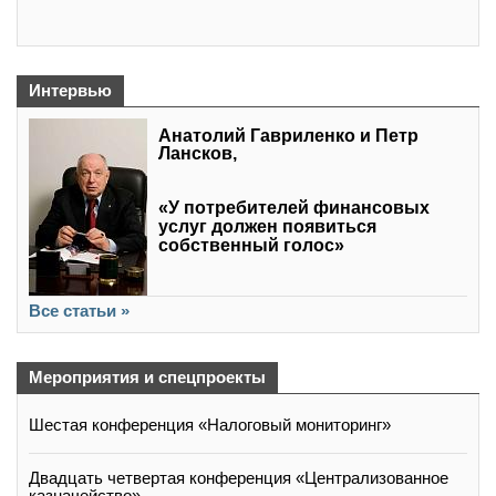
Интервью
Анатолий Гавриленко и Петр
Лансков,
«У потребителей финансовых
услуг должен появиться
собственный голос»
Все статьи »
Мероприятия и спецпроекты
Шестая конференция «Налоговый мониторинг»
Двадцать четвертая конференция «Централизованное
казначейство»