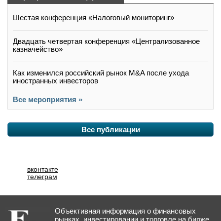
Шестая конференция «Налоговый мониторинг»
Двадцать четвертая конференция «Централизованное
казначейство»
Как изменился российский рынок M&A после ухода
иностранных инвесторов
Все мероприятия »
Все публикации
вконтакте
телеграм
Объективная информация о финансовых
рынках, инвестировании и торговле на бирже