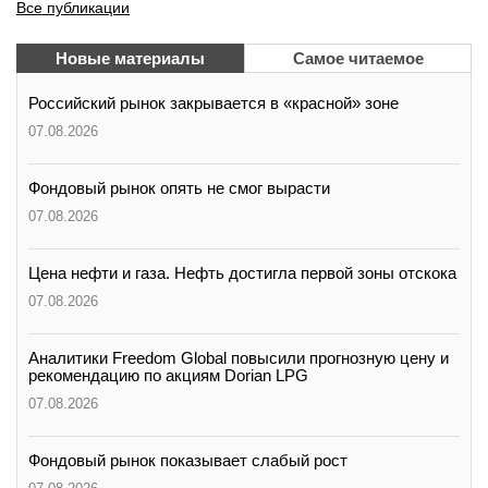
Все публикации
Новые материалы
Самое читаемое
Российский рынок закрывается в «красной» зоне
07.08.2026
Фондовый рынок опять не смог вырасти
07.08.2026
Цена нефти и газа. Нефть достигла первой зоны отскока
07.08.2026
Аналитики Freedom Global повысили прогнозную цену и
рекомендацию по акциям Dorian LPG
07.08.2026
Фондовый рынок показывает слабый рост