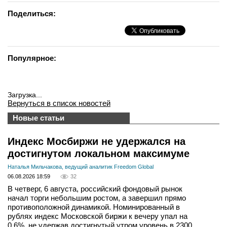
Поделиться:
Популярное:
Загрузка...
Вернуться в список новостей
Новые статьи
Индекс Мосбиржи не удержался на
достигнутом локальном максимуме
Наталья Мильчакова, ведущий аналитик Freedom Global
06.08.2026 18:59
32
В четверг, 6 августа, российский фондовый рынок
начал торги небольшим ростом, а завершил прямо
противоположной динамикой. Номинированный в
рублях индекс Московской биржи к вечеру упал на
0,6%, не удержав достигнутый утром уровень в 2300