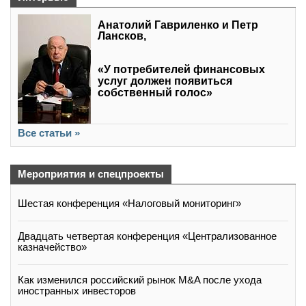
Анатолий Гавриленко и Петр
Лансков,
«У потребителей финансовых
услуг должен появиться
собственный голос»
Все статьи »
Мероприятия и спецпроекты
Шестая конференция «Налоговый мониторинг»
Двадцать четвертая конференция «Централизованное
казначейство»
Как изменился российский рынок M&A после ухода
иностранных инвесторов