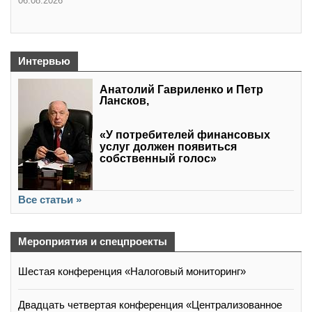
06.08.2026
Интервью
Анатолий Гавриленко и Петр
Лансков,
«У потребителей финансовых
услуг должен появиться
собственный голос»
Все статьи »
Мероприятия и спецпроекты
Шестая конференция «Налоговый мониторинг»
Двадцать четвертая конференция «Централизованное