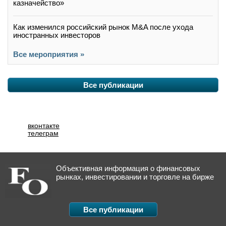
казначейство»
Как изменился российский рынок M&A после ухода
иностранных инвесторов
Все мероприятия »
Все публикации
вконтакте
телеграм
Объективная информация о финансовых
рынках, инвестировании и торговле на бирже
Все публикации