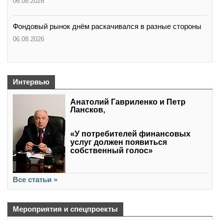
06.08.2026
Фондовый рынок днём раскачивался в разные стороны
06.08.2026
Интервью
Анатолий Гавриленко и Петр
Лансков,
«У потребителей финансовых
услуг должен появиться
собственный голос»
Все статьи »
Мероприятия и спецпроекты