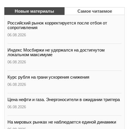
Новые материалы
Самое читаемое
Российский рынок корректируется после отбоя от
сопротивления
06.08.2026
Индекс Мосбиржи не удержался на достигнутом
локальном максимуме
06.08.2026
Курс рубля на грани ускорения снижения
06.08.2026
Цена нефти и газа. Энергоносители в ожидании триггера
06.08.2026
На мировых рынках не наблюдается единой динамики