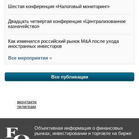
Шестая конференция «Налоговый мониторинг»
Двадцать четвертая конференция «Централизованное
казначейство»
Как изменился российский рынок M&A после ухода
иностранных инвесторов
Все мероприятия »
Все публикации
вконтакте
телеграм
Объективная информация о финансовых
рынках, инвестировании и торговле на бирже