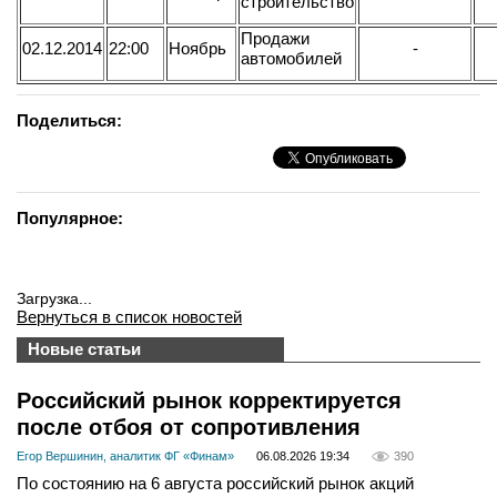
строительство
Продажи
02.12.2014
22:00
Ноябрь
-
автомобилей
Поделиться:
Популярное:
Загрузка...
Вернуться в список новостей
Новые статьи
Российский рынок корректируется
после отбоя от сопротивления
Егор Вершинин, аналитик ФГ «Финам»
06.08.2026 19:34
390
По состоянию на 6 августа российский рынок акций