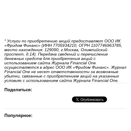
* Услуги по приобретению акций предоставляет ООО ИК
«Фридом Финанс» (ИНН 7705934210, ОГРН 1107746963785,
место нахождения: 129090, г.Москва, Олимпийский
проспект, д.14). Передача сведений и перечисление
денежных средств для приобретения акций с
использованием сайта Журнала Financial One
осуществляется в адрес ООО ИК «Фридом Финанс». Журнал
Financial One не несет ответственности за возможные
убытки, связанные с приобретением акций на указанных
условиях с использованием сайта Журнала Financial One.
Поделиться:
Популярное: