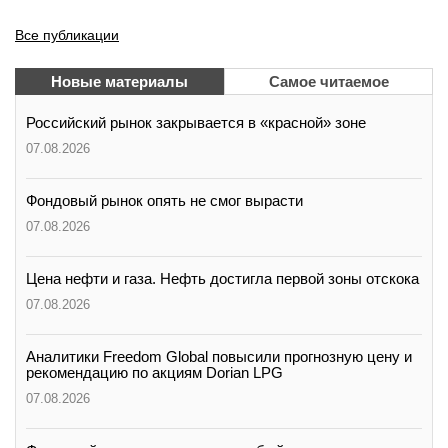
Все публикации
Новые материалы
Самое читаемое
Российский рынок закрывается в «красной» зоне
07.08.2026
Фондовый рынок опять не смог вырасти
07.08.2026
Цена нефти и газа. Нефть достигла первой зоны отскока
07.08.2026
Аналитики Freedom Global повысили прогнозную цену и
рекомендацию по акциям Dorian LPG
07.08.2026