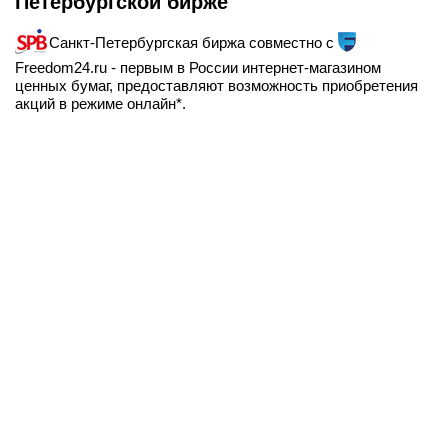
Петербургской бирже
Санкт-Петербургская биржа совместно с
Freedom24.ru - первым в России интернет-магазином
ценных бумаг, предоставляют возможность приобретения
акций в режиме онлайн*.