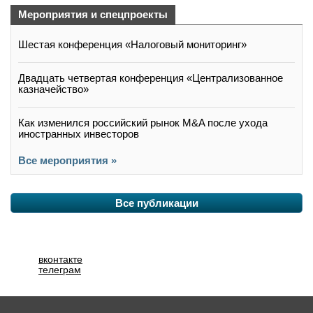
Мероприятия и спецпроекты
Шестая конференция «Налоговый мониторинг»
Двадцать четвертая конференция «Централизованное
казначейство»
Как изменился российский рынок M&A после ухода
иностранных инвесторов
Все мероприятия »
Все публикации
вконтакте
телеграм