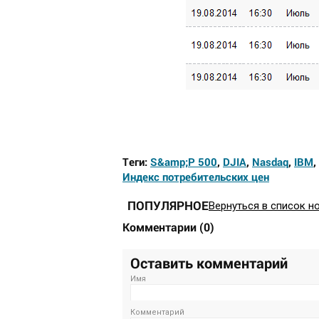
Теги:
S&amp;P 500
,
DJIA
,
Nasdaq
,
IBM
,
Индекс потребительских цен
ПОПУЛЯРНОЕ
Вернуться в список н
Комментарии
(
0
)
Оставить комментарий
Имя
Комментарий