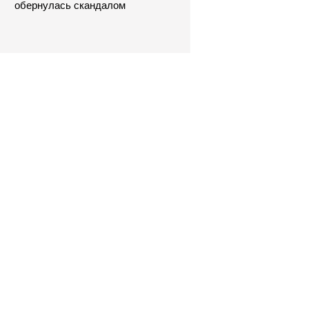
обернулась скандалом