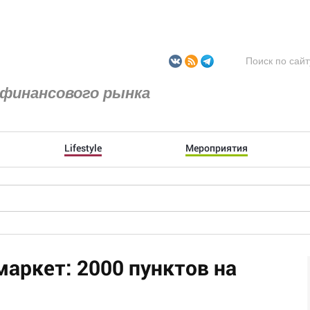
финансового рынка
Lifestyle
Мероприятия
аркет: 2000 пунктов на