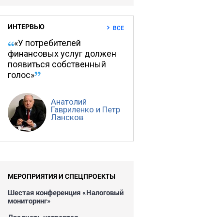
ИНТЕРВЬЮ
ВСЕ
«У потребителей
финансовых услуг должен
появиться собственный
голос»
Анатолий
Гавриленко и Петр
Лансков
МЕРОПРИЯТИЯ И СПЕЦПРОЕКТЫ
Шестая конференция «Налоговый
мониторинг»