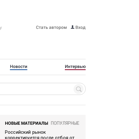
Стать автором
Вход
Новости
Интервью
НОВЫЕ МАТЕРИАЛЫ
ПОПУЛЯРНЫЕ
Российский рынок
корректируется после отбоя от