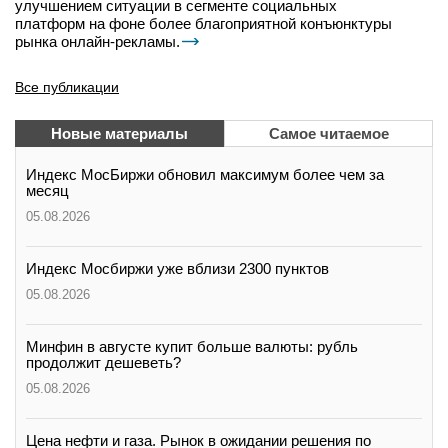
улучшением ситуации в сегменте социальных
платформ на фоне более благоприятной конъюнктуры
рынка онлайн-рекламы.
Все публикации
Новые материалы
Самое читаемое
Индекс МосБиржи обновил максимум более чем за
месяц
05.08.2026
Индекс Мосбиржи уже вблизи 2300 пунктов
05.08.2026
Минфин в августе купит больше валюты: рубль
продолжит дешеветь?
05.08.2026
Цена нефти и газа. Рынок в ожидании решения по