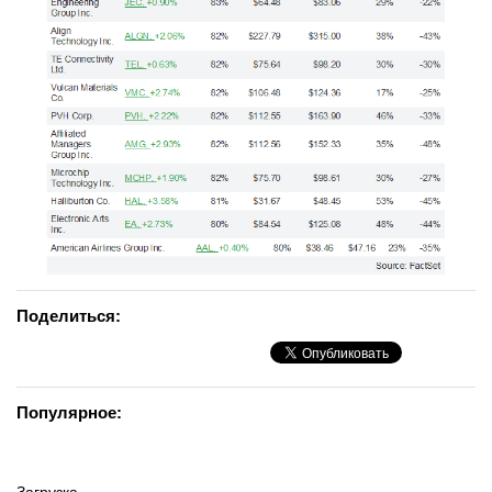
Поделиться:
Популярное: