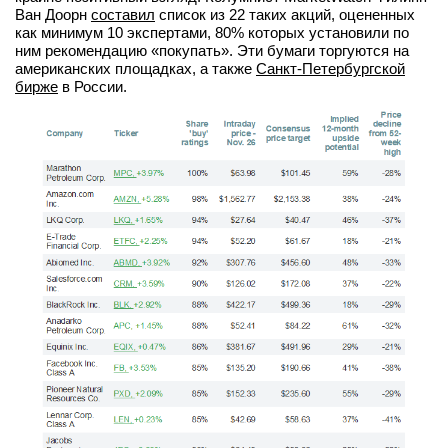
Ван Доорн
составил
список из 22 таких акций, оцененных
вконтакте
как минимум 10 экспертами, 80% которых установили по
телеграм
ним рекомендацию «покупать». Эти бумаги торгуются на
американских площадках, а также
Санкт-Петербургской
бирже
в России.
Стать автором
Вход