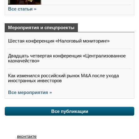
Все статьи »
Мероприятия и спецпроекты
Шестая конференция «Налоговый мониторинг»
Двадцать четвертая конференция «Централизованное
казначейство»
Как изменился российский рынок M&A после ухода
иностранных инвесторов
Все мероприятия »
Все публикации
вконтакте