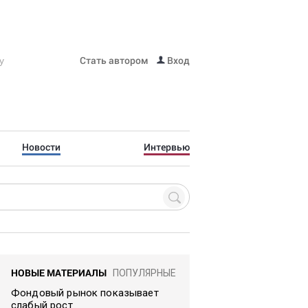
Стать автором
Вход
Новости
Интервью
НОВЫЕ МАТЕРИАЛЫ
ПОПУЛЯРНЫЕ
Фондовый рынок показывает
слабый рост