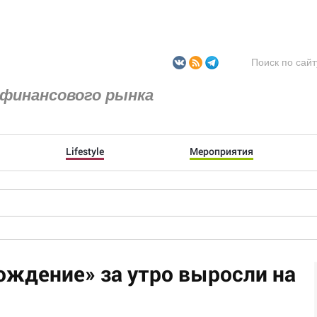
финансового рынка
Lifestyle
Мероприятия
ождение» за утро выросли на