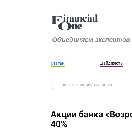
Объединяем экспертов 
Статьи
Дайджесты
Акции банка «Возр
40%