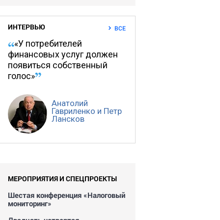
ИНТЕРВЬЮ
ВСЕ
«У потребителей
финансовых услуг должен
появиться собственный
голос»
Анатолий
Гавриленко и Петр
Лансков
МЕРОПРИЯТИЯ И СПЕЦПРОЕКТЫ
Шестая конференция «Налоговый
мониторинг»