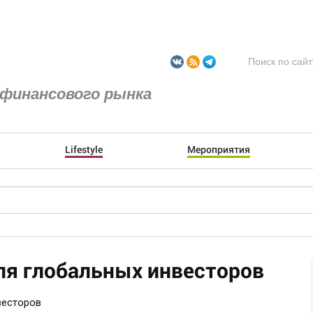
финансового рынка
Lifestyle
Мероприятия
ля глобальных инвесторов