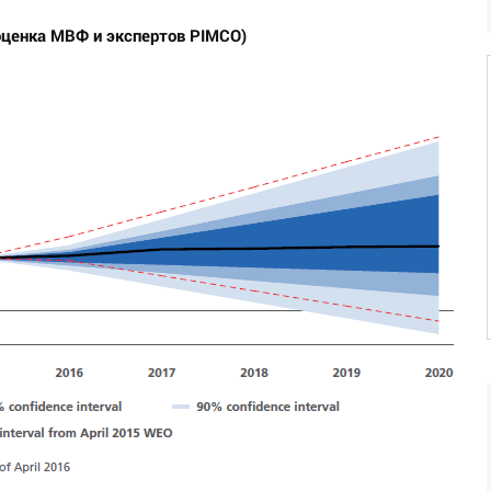
оценка МВФ и экспертов PIMCO)