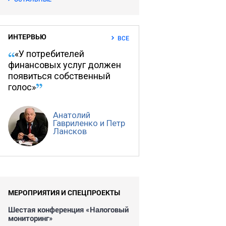
ИНТЕРВЬЮ
ВСЕ
«У потребителей
финансовых услуг должен
появиться собственный
голос»
Анатолий
Гавриленко и Петр
Лансков
МЕРОПРИЯТИЯ И СПЕЦПРОЕКТЫ
Шестая конференция «Налоговый
мониторинг»