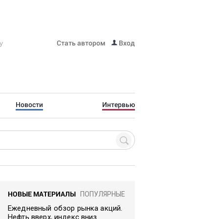
Стать автором
Вход
Новости
Интервью
НОВЫЕ МАТЕРИАЛЫ
ПОПУЛЯРНЫЕ
Ежедневный обзор рынка акций.
Нефть вверх, индекс вниз