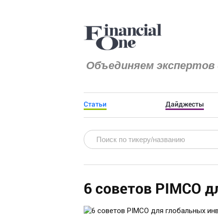
Объединяем экспертов 
Статьи
Дайджесты
6 советов PIMCO д