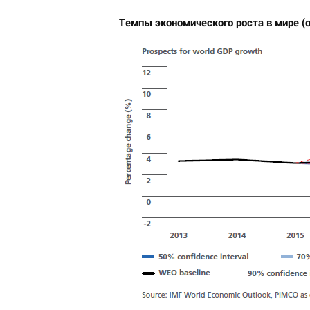
Темпы экономического роста в мире (