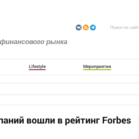
финансового рынка
Lifestyle
Мероприятия
паний вошли в рейтинг Forbes