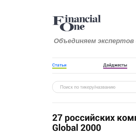
Объединяем экспертов 
Статьи
Дайджесты
27 российских ком
Global 2000