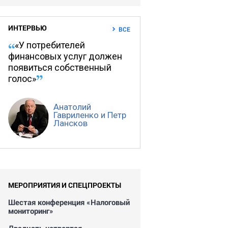
ИНТЕРВЬЮ
ВСЕ
«У потребителей
финансовых услуг должен
появиться собственный
голос»
Анатолий
Гавриленко и Петр
Лансков
МЕРОПРИЯТИЯ И СПЕЦПРОЕКТЫ
Шестая конференция «Налоговый
мониторинг»