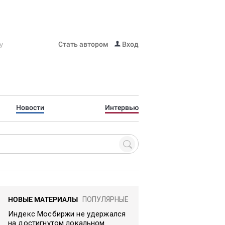
Стать автором
Вход
Новости
Интервью
НОВЫЕ МАТЕРИАЛЫ
ПОПУЛЯРНЫЕ
Индекс Мосбиржи не удержался
на достигнутом локальном