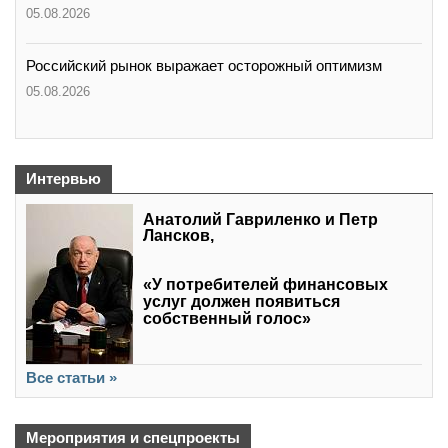
05.08.2026
Российский рынок выражает осторожный оптимизм
05.08.2026
Интервью
Анатолий Гавриленко и Петр
Лансков,
«У потребителей финансовых
услуг должен появиться
собственный голос»
Все статьи »
Мероприятия и спецпроекты