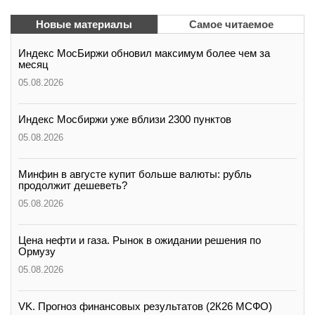
Новые материалы
Самое читаемое
Индекс МосБиржи обновил максимум более чем за
месяц
05.08.2026
Индекс Мосбиржи уже вблизи 2300 пунктов
05.08.2026
Минфин в августе купит больше валюты: рубль
продолжит дешеветь?
05.08.2026
Цена нефти и газа. Рынок в ожидании решения по
Ормузу
05.08.2026
VK. Прогноз финансовых результатов (2К26 МСФО)