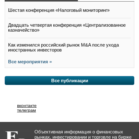
Шестая конференция «Налоговый мониторинг»
Двадцать четвертая конференция «Централизованное
казначейство»
Как изменился российский рынок M&A после ухода
иностранных инвесторов
Все мероприятия »
Все публикации
вконтакте
телеграм
Объективная информация о финансовых
рынках, инвестировании и торговле на бирже