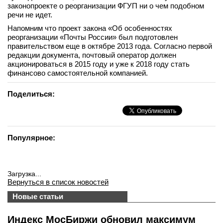
законопроекте о реорганизации ФГУП ни о чем подобном
речи не идет.
Напомним что проект закона «Об особенностях
реорганизации «Почты России» был подготовлен
правительством еще в октябре 2013 года. Согласно первой
редакции документа, почтовый оператор должен
акционироваться в 2015 году и уже к 2018 году стать
финансово самостоятельной компанией.
Поделиться:
Популярное:
Загрузка...
Вернуться в список новостей
Новые статьи
Индекс МосБиржи обновил максимум