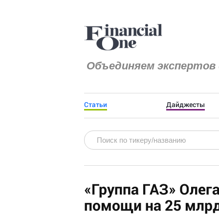
Объединяем экспертов 
Статьи
Дайджесты
«Группа ГАЗ» Олег
помощи на 25 млрд