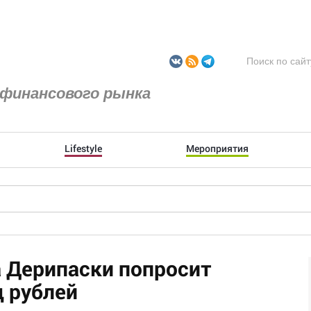
финансового рынка
Lifestyle
Мероприятия
а Дерипаски попросит
 рублей