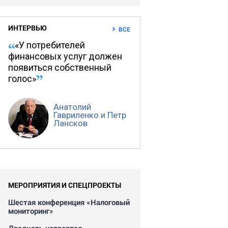
ИНТЕРВЬЮ
ВСЕ
«У потребителей
финансовых услуг должен
появиться собственный
голос»
Анатолий
Гавриленко и Петр
Лансков
МЕРОПРИЯТИЯ И СПЕЦПРОЕКТЫ
Шестая конференция «Налоговый
мониторинг»