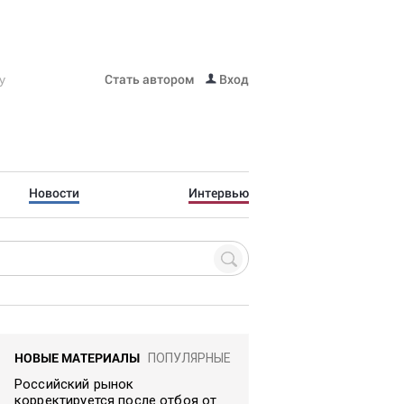
Стать автором
Вход
Новости
Интервью
НОВЫЕ МАТЕРИАЛЫ
ПОПУЛЯРНЫЕ
Российский рынок
корректируется после отбоя от