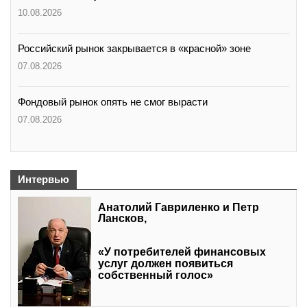
10.08.2026
Российский рынок закрывается в «красной» зоне
07.08.2026
Фондовый рынок опять не смог вырасти
07.08.2026
Интервью
Анатолий Гавриленко и Петр
Лансков,
«У потребителей финансовых
услуг должен появиться
собственный голос»