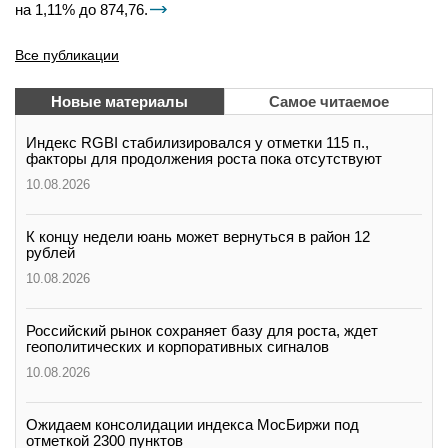
на 1,11% до 874,76.
Все публикации
Новые материалы
Самое читаемое
Индекс RGBI стабилизировался у отметки 115 п.,
факторы для продолжения роста пока отсутствуют
10.08.2026
К концу недели юань может вернуться в район 12
рублей
10.08.2026
Российский рынок сохраняет базу для роста, ждет
геополитических и корпоративных сигналов
10.08.2026
Ожидаем консолидации индекса МосБиржи под
отметкой 2300 пунктов