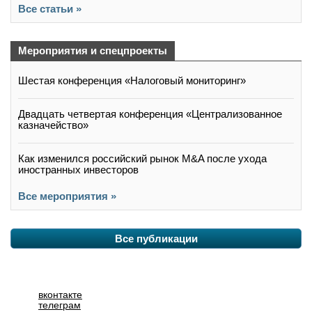
Все статьи »
Мероприятия и спецпроекты
Шестая конференция «Налоговый мониторинг»
Двадцать четвертая конференция «Централизованное
казначейство»
Как изменился российский рынок M&A после ухода
иностранных инвесторов
Все мероприятия »
Все публикации
вконтакте
телеграм