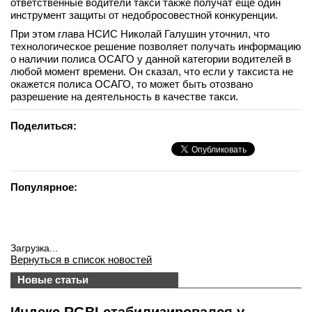
ответственные водители такси также получат еще один
инструмент защиты от недобросовестной конкуренции.
При этом глава НСИС Николай Галушин уточнил, что
технологическое решение позволяет получать информацию
о наличии полиса ОСАГО у данной категории водителей в
любой момент времени. Он сказал, что если у таксиста не
окажется полиса ОСАГО, то может быть отозвано
разрешение на деятельность в качестве такси.
Поделиться:
Популярное:
Загрузка...
Вернуться в список новостей
Новые статьи