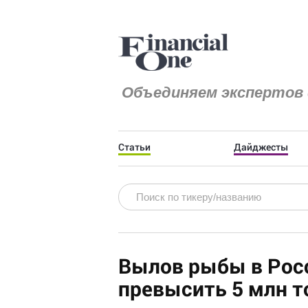
Объединяем экспертов 
Статьи
Дайджесты
Вылов рыбы в Росс
превысить 5 млн т