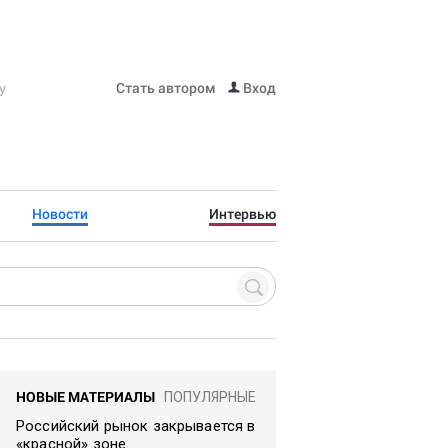
Стать автором
Вход
Новости
Интервью
НОВЫЕ МАТЕРИАЛЫ
ПОПУЛЯРНЫЕ
Российский рынок закрывается в
«красной» зоне