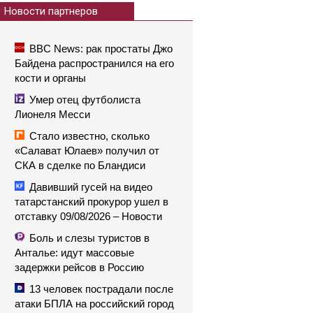
Новости партнеров
BBC News: рак простаты Джо
Байдена распространился на его
кости и органы
Умер отец футболиста
Лионеля Месси
Стало известно, сколько
«Салават Юлаев» получил от
СКА в сделке по Бландиси
Давивший гусей на видео
татарстанский прокурор ушел в
отставку 09/08/2026 – Новости
Боль и слезы туристов в
Анталье: идут массовые
задержки рейсов в Россию
13 человек пострадали после
атаки БПЛА на российский город