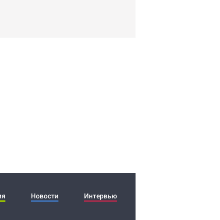
ия
Новости
Интервью