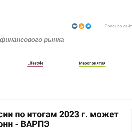
финансового рынка
Lifestyle
Мероприятия
ии по итогам 2023 г. может
онн - ВАРПЭ