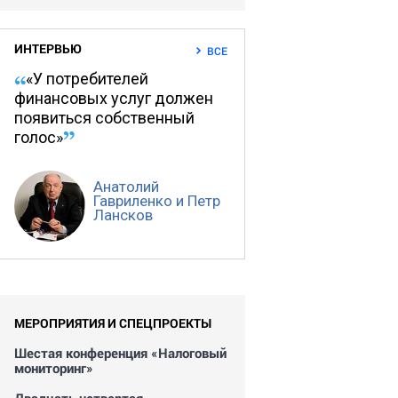
ИНТЕРВЬЮ
ВСЕ
«У потребителей
финансовых услуг должен
появиться собственный
голос»
Анатолий
Гавриленко и Петр
Лансков
МЕРОПРИЯТИЯ И СПЕЦПРОЕКТЫ
Шестая конференция «Налоговый
мониторинг»