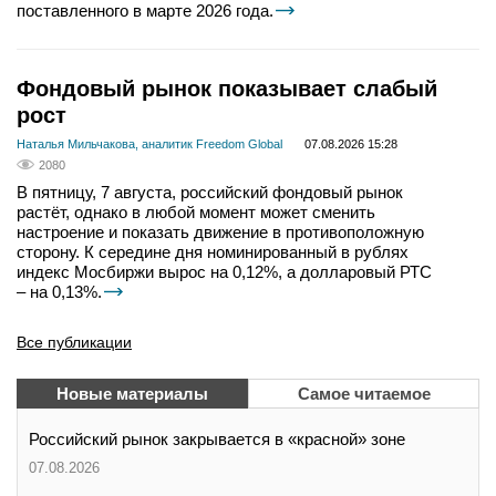
поставленного в марте 2026 года.
Фондовый рынок показывает слабый
рост
Наталья Мильчакова, аналитик Freedom Global
07.08.2026 15:28
2080
В пятницу, 7 августа, российский фондовый рынок
растёт, однако в любой момент может сменить
настроение и показать движение в противоположную
сторону. К середине дня номинированный в рублях
индекс Мосбиржи вырос на 0,12%, а долларовый РТС
– на 0,13%.
Все публикации
Новые материалы
Самое читаемое
Российский рынок закрывается в «красной» зоне
07.08.2026