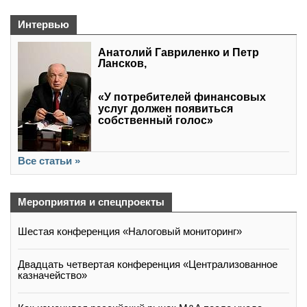
Интервью
Анатолий Гавриленко и Петр
Лансков,
«У потребителей финансовых
услуг должен появиться
собственный голос»
Все статьи »
Мероприятия и спецпроекты
Шестая конференция «Налоговый мониторинг»
Двадцать четвертая конференция «Централизованное
казначейство»