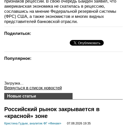
признаков рецессии. В свою очередь Байден заявил, что
американская экономика не скатилась в рецессию,
сославшись на мнение Федеральной резервной системы
(ФРС) США, а также экономистов и многих видных
представителей банковской отрасли.
Поделиться:
Популярное:
Загрузка...
Вернуться в список новостей
Новые статьи
Российский рынок закрывается в
«красной» зоне
Кристина Гудым, аналитик ФГ «Финам»
07.08.2026 19:35