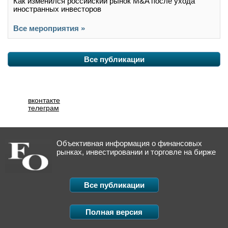
Как изменился российский рынок M&A после ухода
иностранных инвесторов
Все мероприятия »
Все публикации
вконтакте
телеграм
Объективная информация о финансовых
рынках, инвестировании и торговле на бирже
Все публикации
Полная версия