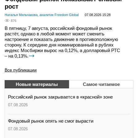
рост
Наталья Мильчакова, аналитик Freedom Global
07.08.2026 15:28
876
В пятницу, 7 августа, российский фондовый рынок
растёт, однако в любой момент может сменить
настроение и показать движение в противоположную
сторону. К середине дня номинированный в рублях
индекс Мосбиржи вырос на 0,12%, а долларовый РТС
– на 0,13%.
Все публикации
Новые материалы
Самое читаемое
Российский рынок закрывается в «красной» зоне
07.08.2026
Фондовый рынок опять не смог вырасти
07.08.2026