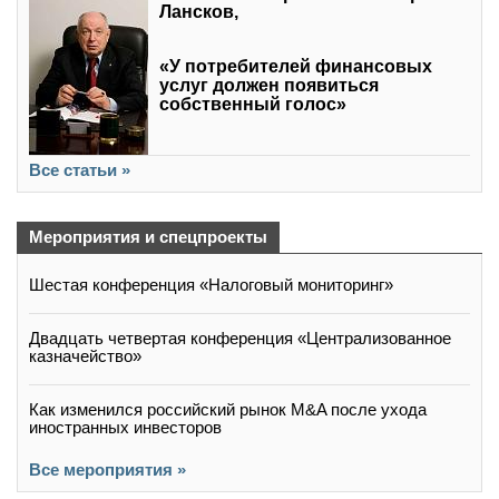
Лансков,
«У потребителей финансовых
услуг должен появиться
собственный голос»
Все статьи »
Мероприятия и спецпроекты
Шестая конференция «Налоговый мониторинг»
Двадцать четвертая конференция «Централизованное
казначейство»
Как изменился российский рынок M&A после ухода
иностранных инвесторов
Все мероприятия »