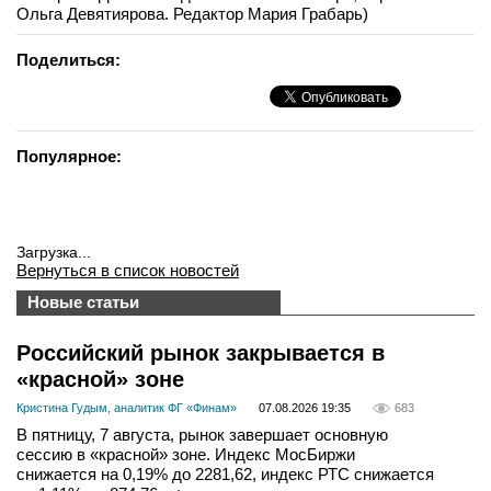
Ольга Девятиярова. Редактор Мария Грабарь)
Поделиться:
Популярное:
Загрузка...
Вернуться в список новостей
Новые статьи
Российский рынок закрывается в
«красной» зоне
Кристина Гудым, аналитик ФГ «Финам»
07.08.2026 19:35
683
В пятницу, 7 августа, рынок завершает основную
сессию в «красной» зоне. Индекс МосБиржи
снижается на 0,19% до 2281,62, индекс РТС снижается