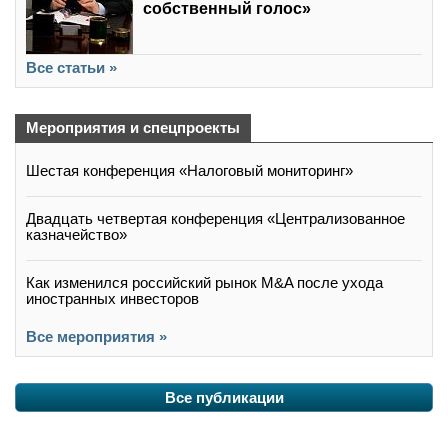
собственный голос»
Все статьи »
Мероприятия и спецпроекты
Шестая конференция «Налоговый мониторинг»
Двадцать четвертая конференция «Централизованное
казначейство»
Как изменился российский рынок M&A после ухода
иностранных инвесторов
Все мероприятия »
Все публикации