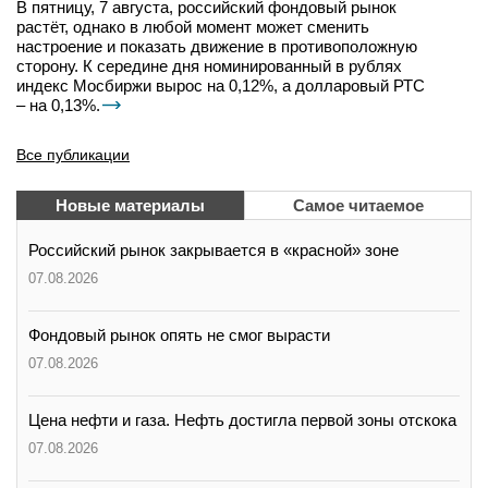
В пятницу, 7 августа, российский фондовый рынок
растёт, однако в любой момент может сменить
настроение и показать движение в противоположную
сторону. К середине дня номинированный в рублях
индекс Мосбиржи вырос на 0,12%, а долларовый РТС
– на 0,13%.
Все публикации
Новые материалы
Самое читаемое
Российский рынок закрывается в «красной» зоне
07.08.2026
Фондовый рынок опять не смог вырасти
07.08.2026
Цена нефти и газа. Нефть достигла первой зоны отскока
07.08.2026