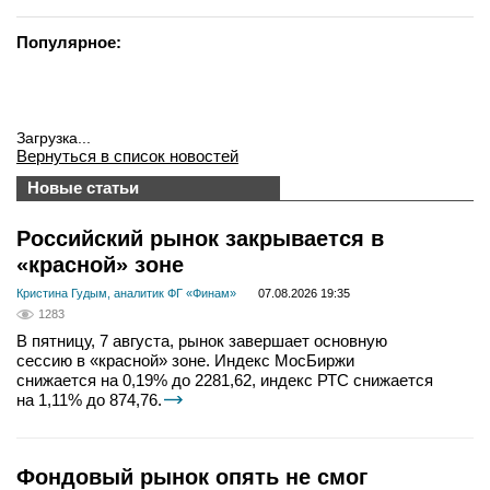
Популярное:
Загрузка...
Вернуться в список новостей
Новые статьи
Российский рынок закрывается в
«красной» зоне
Кристина Гудым, аналитик ФГ «Финам»
07.08.2026 19:35
1283
В пятницу, 7 августа, рынок завершает основную
сессию в «красной» зоне. Индекс МосБиржи
снижается на 0,19% до 2281,62, индекс РТС снижается
на 1,11% до 874,76.
Фондовый рынок опять не смог