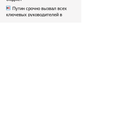
Путин срочно вызвал всех
ключевых руководителей в
Кремль. Что произошло?