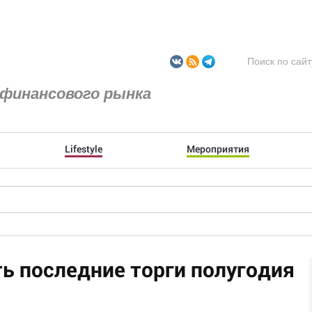
финансового рынка
Lifestyle
Мероприятия
ь последние торги полугодия