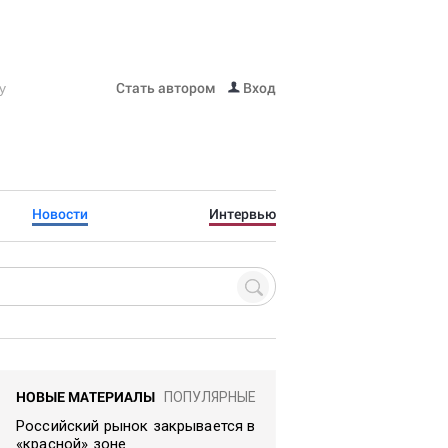
Стать автором
Вход
Новости
Интервью
НОВЫЕ МАТЕРИАЛЫ
ПОПУЛЯРНЫЕ
Российский рынок закрывается в
«красной» зоне