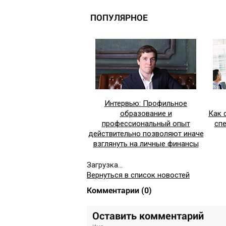
ПОПУЛЯРНОЕ
Интервью: Профильное
образование и
Как 
профессиональный опыт
сп
действительно позволяют иначе
взглянуть на личные финансы
Загрузка...
Вернуться в список новостей
Комментарии
(
0
)
Оставить комментарий