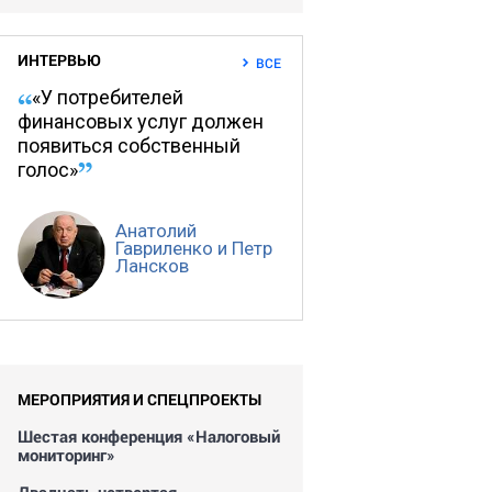
ИНТЕРВЬЮ
ВСЕ
«У потребителей
финансовых услуг должен
появиться собственный
голос»
Анатолий
Гавриленко и Петр
Лансков
МЕРОПРИЯТИЯ И СПЕЦПРОЕКТЫ
Шестая конференция «Налоговый
мониторинг»