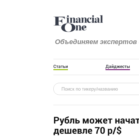
Объединяем экспертов 
Статьи
Дайджесты
Рубль может начат
дешевле 70 р/$