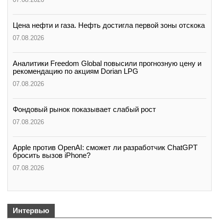
Цена нефти и газа. Нефть достигла первой зоны отскока
07.08.2026
Аналитики Freedom Global повысили прогнозную цену и
рекомендацию по акциям Dorian LPG
07.08.2026
Фондовый рынок показывает слабый рост
07.08.2026
Apple против OpenAI: сможет ли разработчик ChatGPT
бросить вызов iPhone?
07.08.2026
Интервью