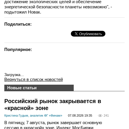
достижение экологических целей и обеспечение
энергетической безопасности планеты невозможно", -
подытожил Новак.
Поделиться:
Популярное:
Загрузка...
Вернуться в список новостей
Новые статьи
Российский рынок закрывается в
«красной» зоне
Кристина Гудым, аналитик ФГ «Финам»
07.08.2026 19:35
241
В пятницу, 7 августа, рынок завершает основную
сессию в «красной» зоне. Индекс МосБиржи