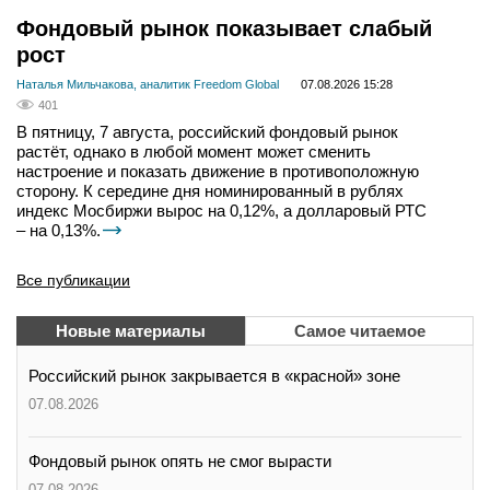
Фондовый рынок показывает слабый
рост
Наталья Мильчакова, аналитик Freedom Global
07.08.2026 15:28
401
В пятницу, 7 августа, российский фондовый рынок
растёт, однако в любой момент может сменить
настроение и показать движение в противоположную
сторону. К середине дня номинированный в рублях
индекс Мосбиржи вырос на 0,12%, а долларовый РТС
– на 0,13%.
Все публикации
Новые материалы
Самое читаемое
Российский рынок закрывается в «красной» зоне
07.08.2026
Фондовый рынок опять не смог вырасти
07.08.2026