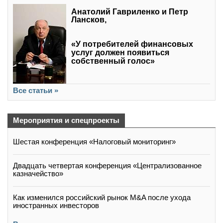
Анатолий Гавриленко и Петр
Лансков,
«У потребителей финансовых
услуг должен появиться
собственный голос»
Все статьи »
Мероприятия и спецпроекты
Шестая конференция «Налоговый мониторинг»
Двадцать четвертая конференция «Централизованное
казначейство»
Как изменился российский рынок M&A после ухода
иностранных инвесторов