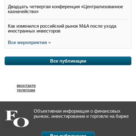
Двадцать четвертая конференция «Централизованное
казначейство»
Как изменился российский рынок M&A после ухода
иностранных инвесторов
Все мероприятия »
Все публикации
вконтакте
телеграм
Объективная информация о финансовых
рынках, инвестировании и торговле на бирже
Все публикации