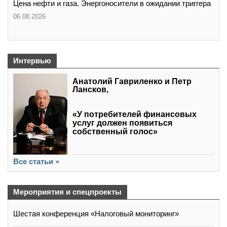
Цена нефти и газа. Энергоносители в ожидании триггера
06.08.2026
Интервью
Анатолий Гавриленко и Петр
Лансков,
«У потребителей финансовых
услуг должен появиться
собственный голос»
Все статьи »
Мероприятия и спецпроекты
Шестая конференция «Налоговый мониторинг»