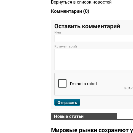
Вернуться в список новостей
Комментарии
(
0
)
Оставить комментарий
Имя
Комментарий
Отправить
Новые статьи
Мировые рынки сохраняют у