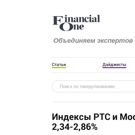
Объединяем экспертов 
Статьи
Дайджесты
Индексы РТС и Мо
2,34-2,86%