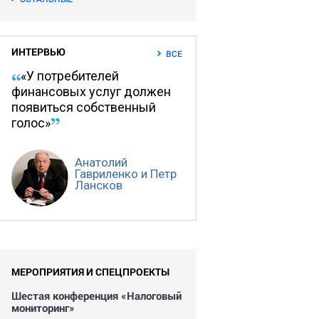
ИНТЕРВЬЮ
ВСЕ
«У потребителей
финансовых услуг должен
появиться собственный
голос»
Анатолий
Гавриленко и Петр
Лансков
МЕРОПРИЯТИЯ И СПЕЦПРОЕКТЫ
Шестая конференция «Налоговый
мониторинг»