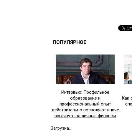
ПОПУЛЯРНОЕ
Интервью: Профильное
образование и
Как 
профессиональный опыт
сп
действительно позволяют иначе
взглянуть на личные финансы
Загрузка...