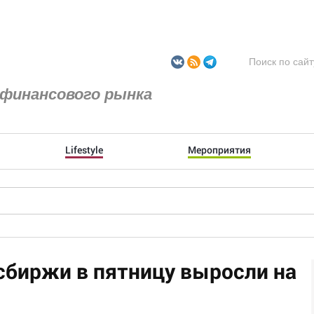
финансового рынка
Lifestyle
Мероприятия
сбиржи в пятницу выросли на