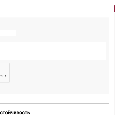
стойчивость