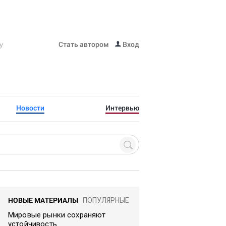
Стать автором
Вход
Новости
Интервью
НОВЫЕ МАТЕРИАЛЫ
ПОПУЛЯРНЫЕ
Мировые рынки сохраняют
устойчивость