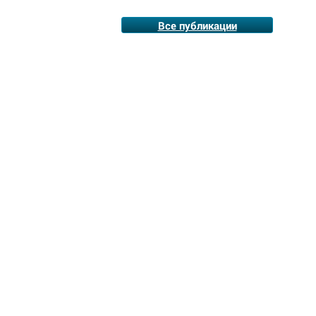
Все публикации