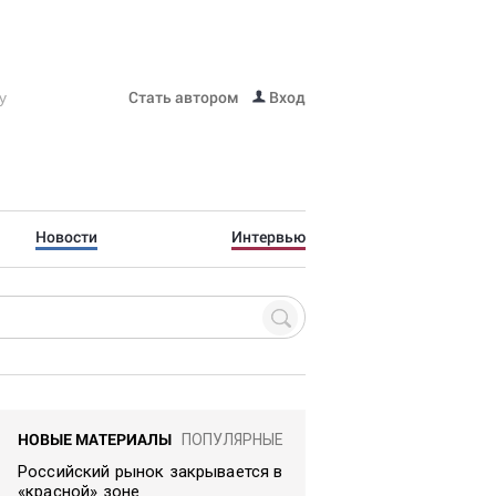
Стать автором
Вход
Новости
Интервью
НОВЫЕ МАТЕРИАЛЫ
ПОПУЛЯРНЫЕ
Российский рынок закрывается в
«красной» зоне