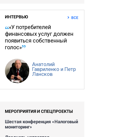
ИНТЕРВЬЮ
ВСЕ
«У потребителей
финансовых услуг должен
появиться собственный
голос»
Анатолий
Гавриленко и Петр
Лансков
МЕРОПРИЯТИЯ И СПЕЦПРОЕКТЫ
Шестая конференция «Налоговый
мониторинг»