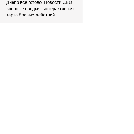
Днепр всё готово: Новости СВО,
военные сводки - интерактивная
карта боевых действий