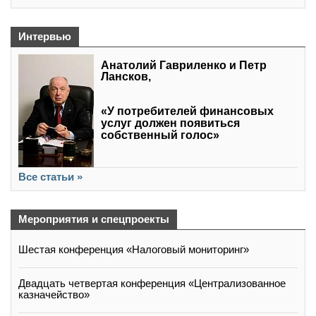
Интервью
Анатолий Гавриленко и Петр
Лансков,
«У потребителей финансовых
услуг должен появиться
собственный голос»
Все статьи »
Мероприятия и спецпроекты
Шестая конференция «Налоговый мониторинг»
Двадцать четвертая конференция «Централизованное
казначейство»