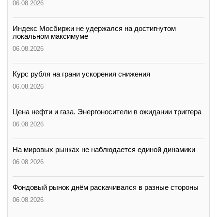
06.08.2026
Индекс Мосбиржи не удержался на достигнутом
локальном максимуме
06.08.2026
Курс рубля на грани ускорения снижения
06.08.2026
Цена нефти и газа. Энергоносители в ожидании триггера
06.08.2026
На мировых рынках не наблюдается единой динамики
06.08.2026
Фондовый рынок днём раскачивался в разные стороны
06.08.2026