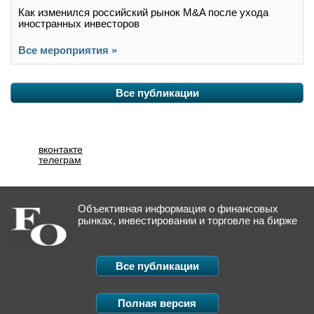
Как изменился российский рынок M&A после ухода
иностранных инвесторов
Все мероприятия »
Все публикации
вконтакте
телеграм
Объективная информация о финансовых
рынках, инвестировании и торговле на бирже
Все публикации
Полная версия