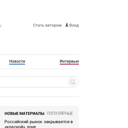
Стать автором
Вход
Новости
Интервью
НОВЫЕ МАТЕРИАЛЫ
ПОПУЛЯРНЫЕ
Российский рынок закрывается в
«красной» зоне