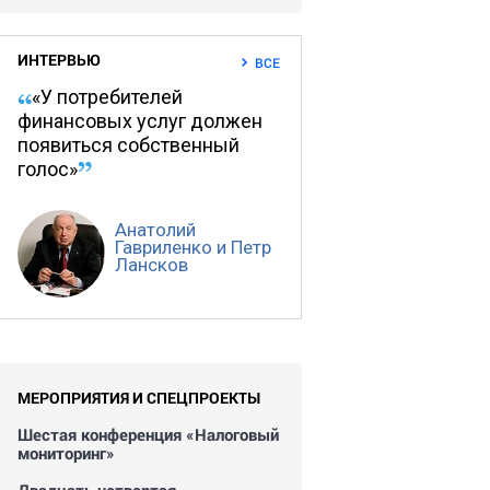
ИНТЕРВЬЮ
ВСЕ
«У потребителей
финансовых услуг должен
появиться собственный
голос»
Анатолий
Гавриленко и Петр
Лансков
МЕРОПРИЯТИЯ И СПЕЦПРОЕКТЫ
Шестая конференция «Налоговый
мониторинг»