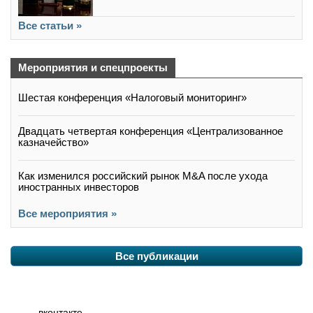
Все статьи »
Мероприятия и спецпроекты
Шестая конференция «Налоговый мониторинг»
Двадцать четвертая конференция «Централизованное
казначейство»
Как изменился российский рынок M&A после ухода
иностранных инвесторов
Все мероприятия »
Все публикации
вконтакте