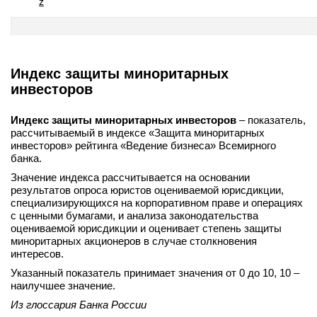
z
Индекс защиты миноритарных
инвесторов
Индекс защиты миноритарных инвесторов
– показатель,
рассчитываемый в индексе «Защита миноритарных
инвесторов» рейтинга «Ведение бизнеса» Всемирного
банка.
Значение индекса рассчитывается на основании
результатов опроса юристов оцениваемой юрисдикции,
специализирующихся на корпоративном праве и операциях
с ценными бумагами, и анализа законодательства
оцениваемой юрисдикции и оценивает степень защиты
миноритарных акционеров в случае столкновения
интересов.
Указанный показатель принимает значения от 0 до 10, 10 –
наилучшее значение.
Из глоссария Банка России