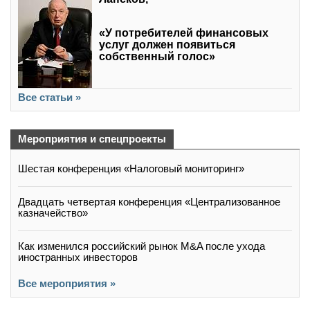
«У потребителей финансовых
услуг должен появиться
собственный голос»
Все статьи »
Мероприятия и спецпроекты
Шестая конференция «Налоговый мониторинг»
Двадцать четвертая конференция «Централизованное
казначейство»
Как изменился российский рынок M&A после ухода
иностранных инвесторов
Все мероприятия »