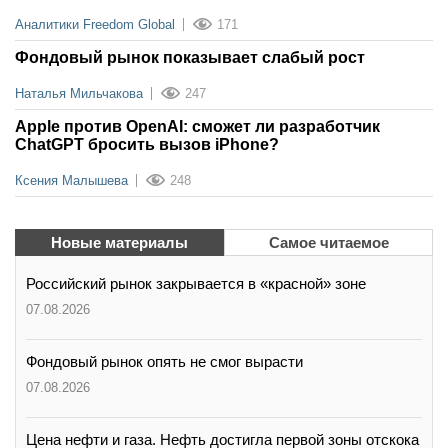
Аналитики Freedom Global
171
Фондовый рынок показывает слабый рост
Наталья Мильчакова
247
Apple против OpenAI: сможет ли разработчик
ChatGPT бросить вызов iPhone?
Ксения Малышева
248
Новые материалы
Самое читаемое
Российский рынок закрывается в «красной» зоне
07.08.2026
Фондовый рынок опять не смог вырасти
07.08.2026
Цена нефти и газа. Нефть достигла первой зоны отскока