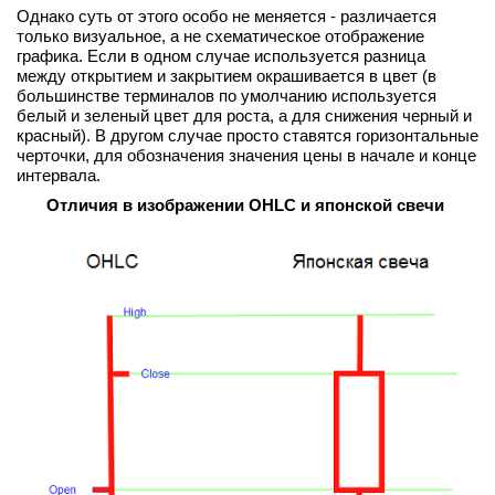
Однако суть от этого особо не меняется - различается
только визуальное, а не схематическое отображение
графика. Если в одном случае используется разница
между открытием и закрытием окрашивается в цвет (в
большинстве терминалов по умолчанию используется
белый и зеленый цвет для роста, а для снижения черный и
красный). В другом случае просто ставятся горизонтальные
черточки, для обозначения значения цены в начале и конце
интервала.
Отличия в изображении
OHLC и японской свечи