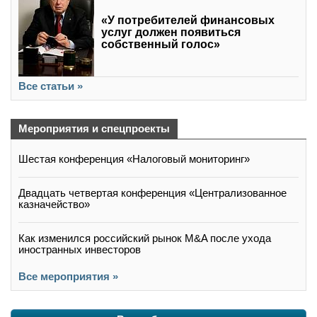
«У потребителей финансовых
услуг должен появиться
собственный голос»
Все статьи »
Мероприятия и спецпроекты
Шестая конференция «Налоговый мониторинг»
Двадцать четвертая конференция «Централизованное
казначейство»
Как изменился российский рынок M&A после ухода
иностранных инвесторов
Все мероприятия »