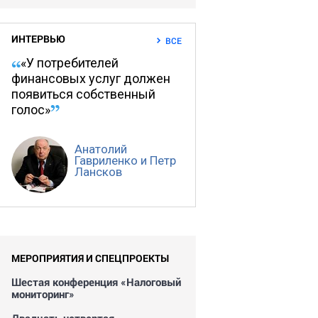
ИНТЕРВЬЮ
ВСЕ
«У потребителей
финансовых услуг должен
появиться собственный
голос»
Анатолий
Гавриленко и Петр
Лансков
МЕРОПРИЯТИЯ И СПЕЦПРОЕКТЫ
Шестая конференция «Налоговый
мониторинг»