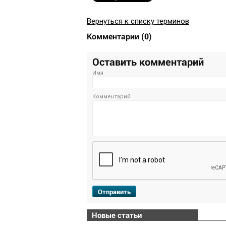
Вернуться к списку терминов
Комментарии
(
0
)
Оставить комментарий
Имя
Комментарий
Отправить
Новые статьи