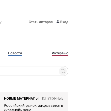
Стать автором
Вход
Новости
Интервью
НОВЫЕ МАТЕРИАЛЫ
ПОПУЛЯРНЫЕ
Российский рынок закрывается в
«красной» зоне