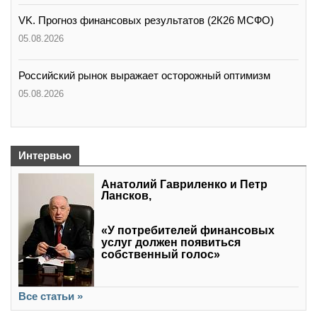
VK. Прогноз финансовых результатов (2К26 МСФО)
05.08.2026
Российский рынок выражает осторожный оптимизм
05.08.2026
Интервью
Анатолий Гавриленко и Петр
Лансков,
«У потребителей финансовых
услуг должен появиться
собственный голос»
Все статьи »