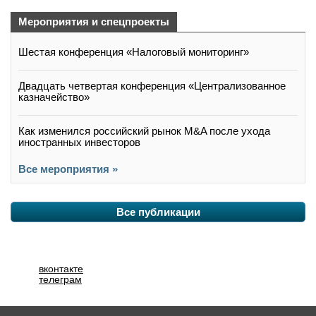
Мероприятия и спецпроекты
Шестая конференция «Налоговый мониторинг»
Двадцать четвертая конференция «Централизованное
казначейство»
Как изменился российский рынок M&A после ухода
иностранных инвесторов
Все мероприятия »
Все публикации
вконтакте
телеграм