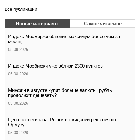
Все публикации
Новые материалы
Самое читаемое
Индекс МосБиржи обновил максимум более чем за
месяц
05.08.2026
Индекс Мосбиржи уже вблизи 2300 пунктов
05.08.2026
Минфин в августе купит больше валюты: рубль
продолжит дешеветь?
05.08.2026
Цена нефти и газа. Рынок в ожидании решения по
Ормузу
05.08.2026