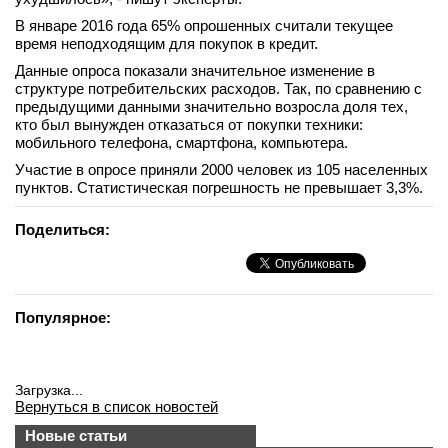
В январе 2016 года 65% опрошенных считали текущее
время неподходящим для покупок в кредит.
Данные опроса показали значительное изменение в
структуре потребительских расходов. Так, по сравнению с
предыдущими данными значительно возросла доля тех,
кто был вынужден отказаться от покупки техники:
мобильного телефона, смартфона, компьютера.
Участие в опросе приняли 2000 человек из 105 населенных
пунктов. Статистическая погрешность не превышает 3,3%.
Поделиться:
Популярное:
Загрузка...
Вернуться в список новостей
Новые статьи