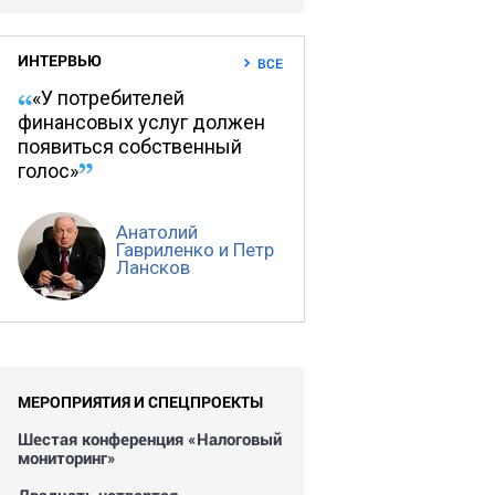
ИНТЕРВЬЮ
ВСЕ
«У потребителей
финансовых услуг должен
появиться собственный
голос»
Анатолий
Гавриленко и Петр
Лансков
МЕРОПРИЯТИЯ И СПЕЦПРОЕКТЫ
Шестая конференция «Налоговый
мониторинг»