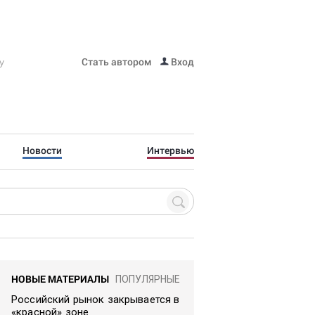
Стать автором
Вход
Новости
Интервью
НОВЫЕ МАТЕРИАЛЫ
ПОПУЛЯРНЫЕ
Российский рынок закрывается в
«красной» зоне