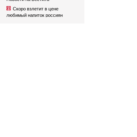
Скоро взлетит в цене
любимый напиток россиян