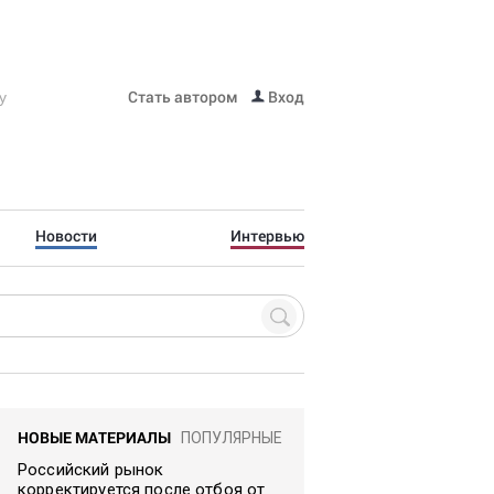
Стать автором
Вход
Новости
Интервью
НОВЫЕ МАТЕРИАЛЫ
ПОПУЛЯРНЫЕ
Российский рынок
корректируется после отбоя от