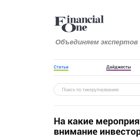
Объединяем экспертов 
Статьи
Дайджесты
На какие мероприя
внимание инвесто