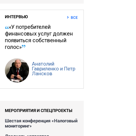
ИНТЕРВЬЮ
ВСЕ
«У потребителей
финансовых услуг должен
появиться собственный
голос»
Анатолий
Гавриленко и Петр
Лансков
МЕРОПРИЯТИЯ И СПЕЦПРОЕКТЫ
Шестая конференция «Налоговый
мониторинг»