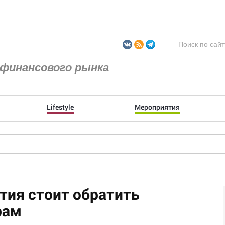
финансового рынка
Lifestyle
Мероприятия
тия стоит обратить
рам