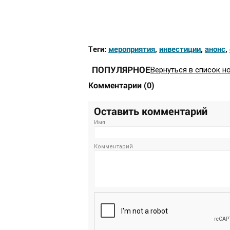
Теги:
мероприятия
,
инвестиции
,
анонс
,
ПОПУЛЯРНОЕ
Вернуться в список н
Комментарии
(
0
)
Оставить комментарий
Имя
Комментарий