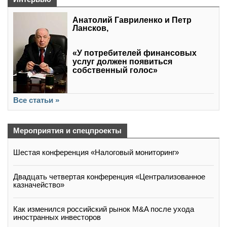
Анатолий Гавриленко и Петр
Лансков,
«У потребителей финансовых
услуг должен появиться
собственный голос»
Все статьи »
Мероприятия и спецпроекты
Шестая конференция «Налоговый мониторинг»
Двадцать четвертая конференция «Централизованное
казначейство»
Как изменился российский рынок M&A после ухода
иностранных инвесторов