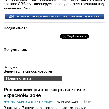
составе CBS функционирует новая дочерняя компания под
названием Viacom.
Поделиться:
Популярное:
Загрузка...
Вернуться в список новостей
Новые статьи
Российский рынок закрывается в
«красной» зоне
Кристина Гудым, аналитик ФГ «Финам»
07.08.2026 19:35
80
В пятницу, 7 августа, рынок завершает основную