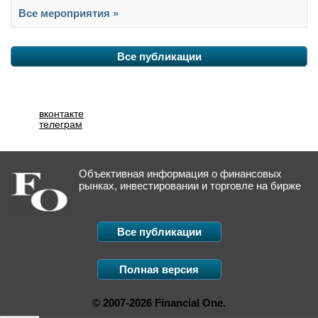
Все мероприятия »
Все публикации
вконтакте
телеграм
Объективная информация о финансовых
рынках, инвестировании и торговле на бирже
Все публикации
Полная версия
© 2007-2026 Financial One.