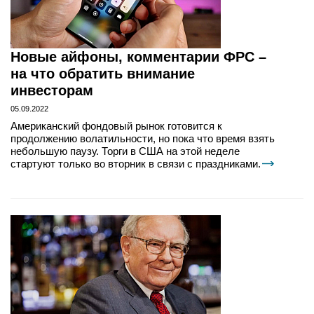
Новые айфоны, комментарии ФРС –
на что обратить внимание
инвесторам
05.09.2022
Американский фондовый рынок готовится к
продолжению волатильности, но пока что время взять
небольшую паузу. Торги в США на этой неделе
стартуют только во вторник в связи с праздниками.