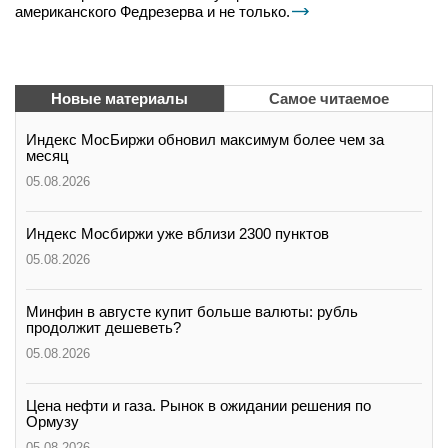
американского Федрезерва и не только.
Новые материалы
Самое читаемое
Индекс МосБиржи обновил максимум более чем за
месяц
05.08.2026
Индекс Мосбиржи уже вблизи 2300 пунктов
05.08.2026
Минфин в августе купит больше валюты: рубль
продолжит дешеветь?
05.08.2026
Цена нефти и газа. Рынок в ожидании решения по
Ормузу
05.08.2026