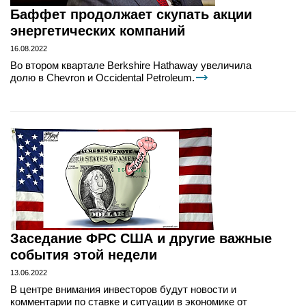
Баффет продолжает скупать акции
энергетических компаний
16.08.2022
Во втором квартале Berkshire Hathaway увеличила
долю в Chevron и Occidental Petroleum.
Заседание ФРС США и другие важные
события этой недели
13.06.2022
В центре внимания инвесторов будут новости и
комментарии по ставке и ситуации в экономике от