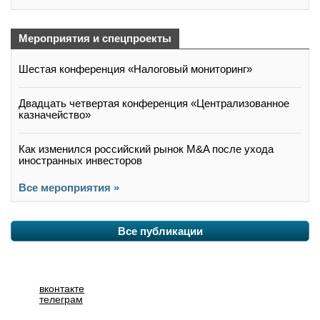
Мероприятия и спецпроекты
Шестая конференция «Налоговый мониторинг»
Двадцать четвертая конференция «Централизованное
казначейство»
Как изменился российский рынок M&A после ухода
иностранных инвесторов
Все мероприятия »
Все публикации
вконтакте
телеграм