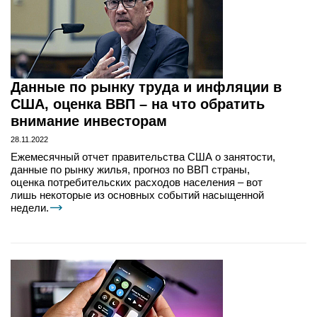
Данные по рынку труда и инфляции в
США, оценка ВВП – на что обратить
внимание инвесторам
28.11.2022
Ежемесячный отчет правительства США о занятости,
данные по рынку жилья, прогноз по ВВП страны,
оценка потребительских расходов населения – вот
лишь некоторые из основных событий насыщенной
недели.