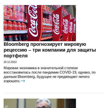
Bloomberg прогнозирует мировую
рецессию – три компании для защиты
портфеля
20.12.2022
Мировая экономика в значительной степени
восстановилась после пандемии COVID-19, однако, по
данным Bloomberg, будущее не предвещает ничего
хорошего.