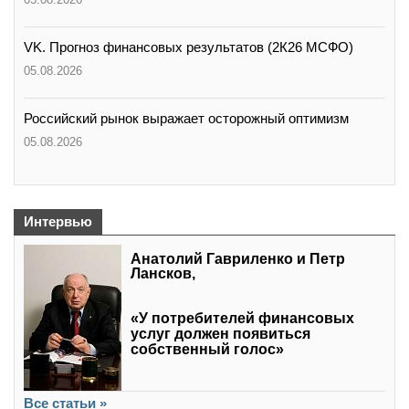
VK. Прогноз финансовых результатов (2К26 МСФО)
05.08.2026
Российский рынок выражает осторожный оптимизм
05.08.2026
Интервью
Анатолий Гавриленко и Петр
Лансков,
«У потребителей финансовых
услуг должен появиться
собственный голос»
Все статьи »