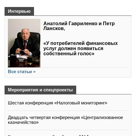
Интервью
Анатолий Гавриленко и Петр
Лансков,
«У потребителей финансовых
услуг должен появиться
собственный голос»
Все статьи »
Мероприятия и спецпроекты
Шестая конференция «Налоговый мониторинг»
Двадцать четвертая конференция «Централизованное
казначейство»