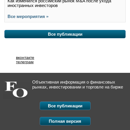
Как изменился российский рынок M&A после ухода
иностранных инвесторов
Все мероприятия »
Все публикации
вконтакте
телеграм
Объективная информация о финансовых
рынках, инвестировании и торговле на бирже
Все публикации
Полная версия