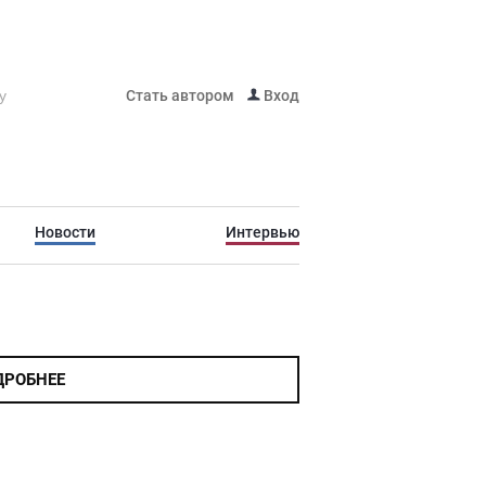
Стать автором
Вход
Новости
Интервью
ДРОБНЕЕ