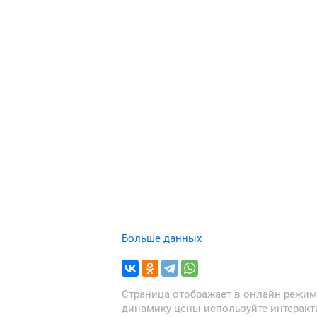
Больше данных
Страница отображает в онлайн режиме
динамику цены используйте интеракт