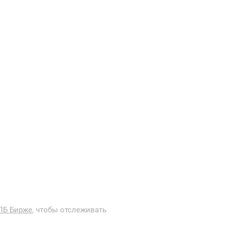
ПБ Бирже
, чтобы отслеживать