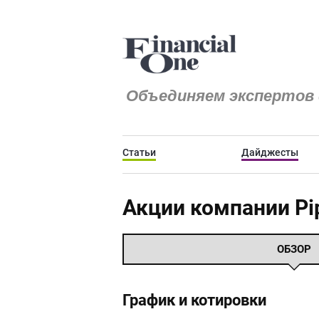
Объединяем экспертов 
Статьи
Дайджесты
Акции компании Pip
ОБЗОР
График и котировки