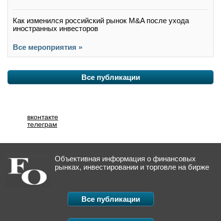
Как изменился российский рынок M&A после ухода
иностранных инвесторов
Все мероприятия »
Все публикации
вконтакте
телеграм
Объективная информация о финансовых
рынках, инвестировании и торговле на бирже
Все публикации