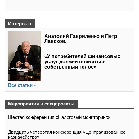
Интервью
Анатолий Гавриленко и Петр
Лансков,
«У потребителей финансовых
услуг должен появиться
собственный голос»
Все статьи »
Мероприятия и спецпроекты
Шестая конференция «Налоговый мониторинг»
Двадцать четвертая конференция «Централизованное
казначейство»