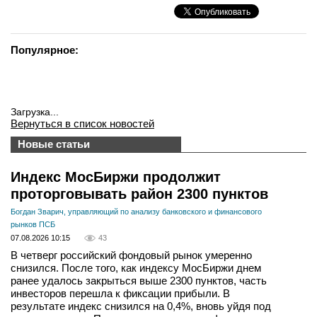
Популярное:
Загрузка...
Вернуться в список новостей
Новые статьи
Индекс МосБиржи продолжит
проторговывать район 2300 пунктов
Богдан Зварич, управляющий по анализу банковского и финансового
рынков ПСБ
07.08.2026 10:15
43
В четверг российский фондовый рынок умеренно
снизился. После того, как индексу МосБиржи днем
ранее удалось закрыться выше 2300 пунктов, часть
инвесторов перешла к фиксации прибыли. В
результате индекс снизился на 0,4%, вновь уйдя под