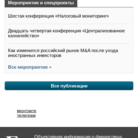
Мероприятия и спецпроекты
Шестая конференция «Налоговый мониторинг»
Двадцать четвертая конференция «Централизованное
казначейство»
Как изменился российский рынок M&A после ухода
иностранных инвесторов
Все мероприятия »
Все публикации
вконтакте
телеграм
Объективная информация о финансовых