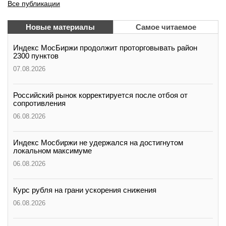
Все публикации
Новые материалы
Самое читаемое
Индекс МосБиржи продолжит проторговывать район
2300 пунктов
07.08.2026
Российский рынок корректируется после отбоя от
сопротивления
06.08.2026
Индекс Мосбиржи не удержался на достигнутом
локальном максимуме
06.08.2026
Курс рубля на грани ускорения снижения
06.08.2026