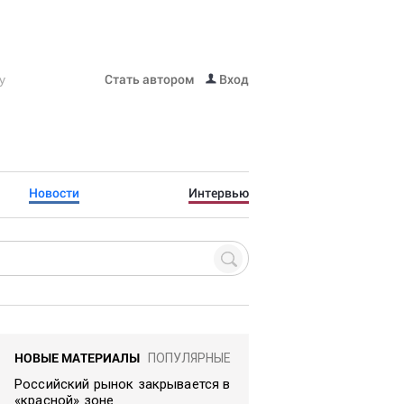
Стать автором
Вход
Новости
Интервью
НОВЫЕ МАТЕРИАЛЫ
ПОПУЛЯРНЫЕ
Российский рынок закрывается в
«красной» зоне