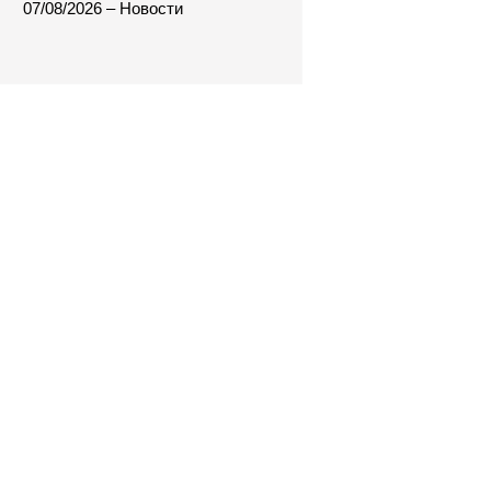
07/08/2026 – Новости