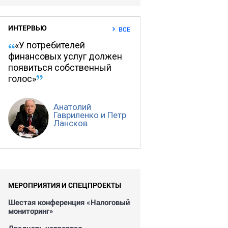
ИНТЕРВЬЮ
ВСЕ
«У потребителей
финансовых услуг должен
появиться собственный
голос»
Анатолий
Гавриленко и Петр
Лансков
МЕРОПРИЯТИЯ И СПЕЦПРОЕКТЫ
Шестая конференция «Налоговый
мониторинг»