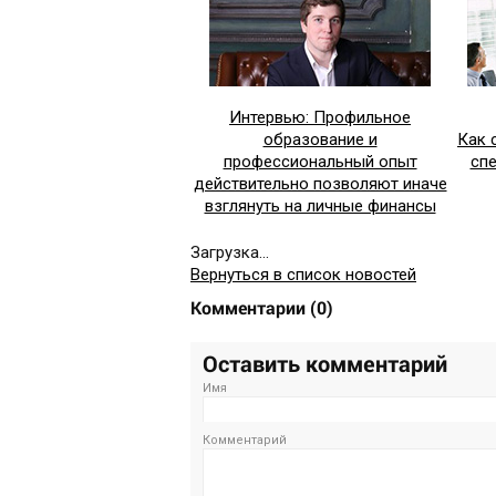
Интервью: Профильное
образование и
Как 
профессиональный опыт
сп
действительно позволяют иначе
взглянуть на личные финансы
Загрузка...
Вернуться в список новостей
Комментарии
(
0
)
Оставить комментарий
Имя
Комментарий