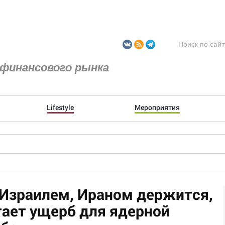
финансового рынка
Lifestyle
Мероприятия
Израилем, Ираном держится,
ает ущерб для ядерной