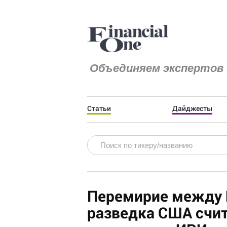
Объединяем экспертов 
Статьи
Дайджесты
Перемирие между 
разведка США счит