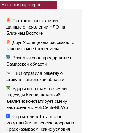
Новости партнеров
Пентагон рассекретил
данные о появлении НЛО на
Ближнем Востоке
Друг Усольцевых рассказал о
тайной семье бизнесмена
Враг атаковал предприятие в
Самарской области
ПВО отразила ракетную
атаку в Пензенской области
Удары по тылам развеяли
надежды Киева: немецкий
аналитик констатирует смену
настроений » PolitCentr-NEWS
Строители в Татарстане
могут выйти на пенсию досрочно
- рассказываем, какие условия